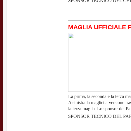
SPONSOR TECNICO DEL CH
MAGLIA UFFICIALE 
La prima, la seconda e la terza ma
A sinistra la maglietta versione tra
la terza maglia. Lo sponsor del P
SPONSOR TECNICO DEL P