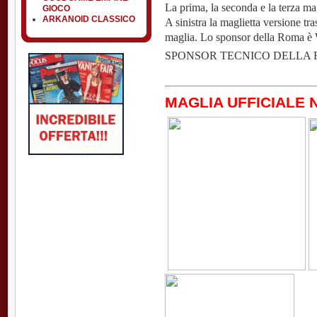
La prima, la seconda e la terza ma
GIOCO
ARKANOID CLASSICO
A sinistra la maglietta versione tra
maglia. Lo sponsor della Roma è
SPONSOR TECNICO DELLA
MAGLIA UFFICIALE N