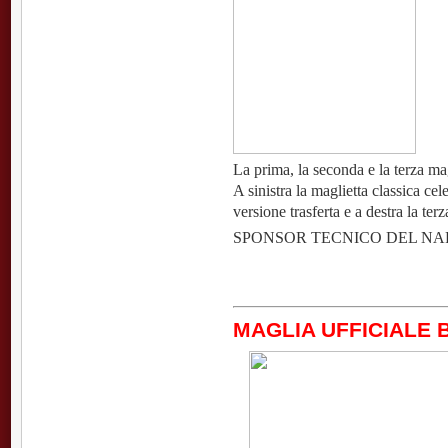
La prima, la seconda e la terza ma
A sinistra la maglietta classica cel
versione trasferta e a destra la te
SPONSOR TECNICO DEL N
MAGLIA UFFICIALE B