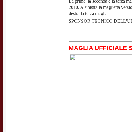
La prima, la seconda e la terza ma
2010. A sinistra la maglietta versio
destra la terza maglia.
SPONSOR TECNICO DELL'U
MAGLIA UFFICIALE S