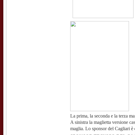
La prima, la seconda e la terza ma
A sinistra la maglietta versione cas
maglia. Lo sponsor del Cagliari è d