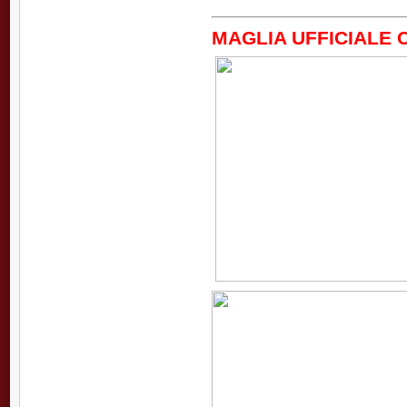
MAGLIA UFFICIALE C