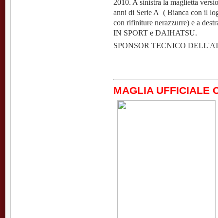
2010. A sinistra la maglietta versi
anni di Serie A ( Bianca con il lo
con rifiniture nerazzurre) e a dest
IN SPORT e DAIHATSU.
SPONSOR TECNICO DELL'A
MAGLIA UFFICIALE C