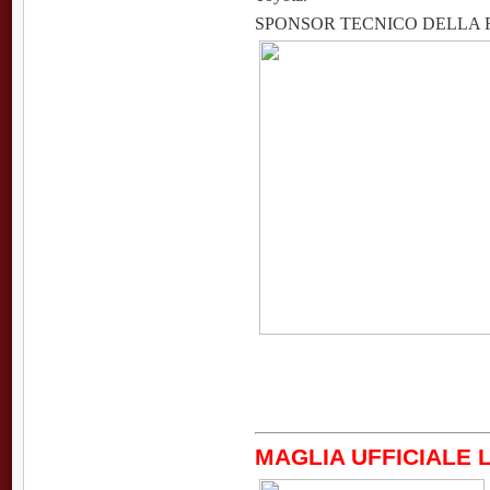
SPONSOR TECNICO DELLA 
MAGLIA UFFICIALE 