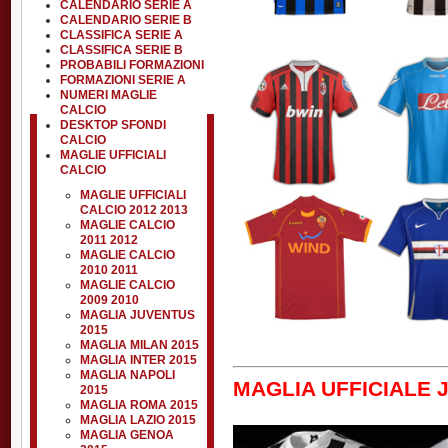
CALENDARIO SERIE A
CALENDARIO SERIE B
CLASSIFICA SERIE A
CLASSIFICA SERIE B
PROBABILI FORMAZIONI
FORMAZIONI SERIE A
NUMERI MAGLIE
CALCIO
DESKTOP SFONDI
CALCIO
MAGLIE UFFICIALI
CALCIO
MAGLIE UFFICIALI
CALCIO 2012 2013
MAGLIE CALCIO
2011 2012
MAGLIE CALCIO
2010 2011
MAGLIE CALCIO
2009 2010
MAGLIA JUVENTUS
2015
MAGLIA MILAN 2015
MAGLIA INTER 2015
MAGLIA NAPOLI
MAGLIA UFFICIALE 
2015
MAGLIA ROMA 2015
MAGLIA LAZIO 2015
MAGLIA GENOA