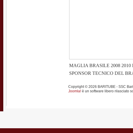
MAGLIA BRASILE 2008 2010
SPONSOR TECNICO DEL BRA
Copyright © 2026 BARITUBE - SSC Bari calci
Joomla!
è un software libero rilasciato s