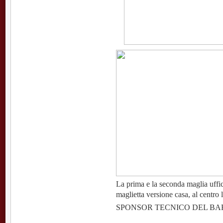
La prima e la seconda maglia uffic
maglietta versione casa, al centro l
SPONSOR TECNICO DEL BA