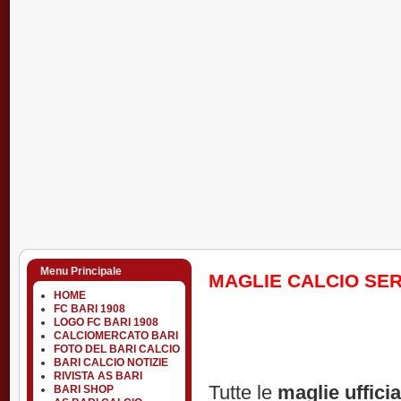
Menu Principale
MAGLIE CALCIO SERI
HOME
FC BARI 1908
LOGO FC BARI 1908
CALCIOMERCATO BARI
FOTO DEL BARI CALCIO
BARI CALCIO NOTIZIE
RIVISTA AS BARI
Tutte le
maglie ufficia
BARI SHOP