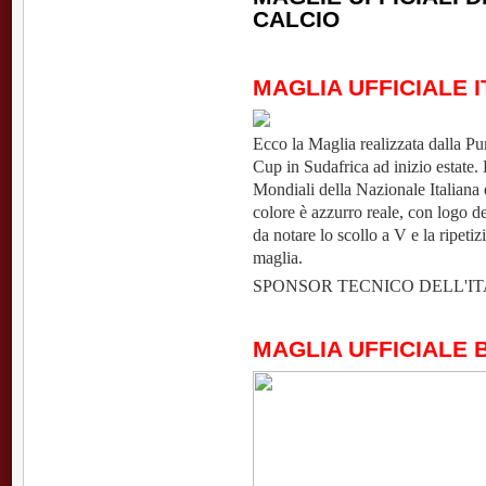
CALCIO
MAGLIA UFFICIALE I
Ecco la Maglia realizzata dalla Pu
Cup in Sudafrica ad inizio estate. 
Mondiali della Nazionale Italiana ed
colore è azzurro reale, con logo de
da notare lo scollo a V e la ripetizi
maglia.
SPONSOR TECNICO DELL'IT
MAGLIA UFFICIALE 