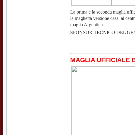
La prima e la seconda maglia uffic
la maglietta versione casa, al centr
maglia Argentina.
SPONSOR TECNICO DEL GE
MAGLIA UFFICIALE 