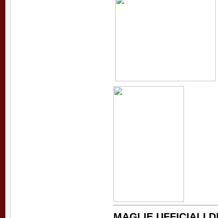
MAGLIE UFFICIALI 