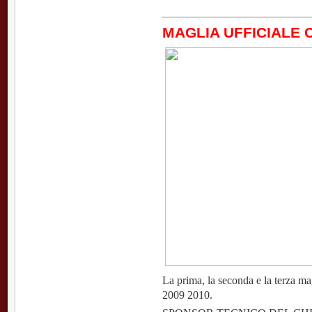
MAGLIA UFFICIALE C
La prima, la seconda e la terza ma
2009 2010.