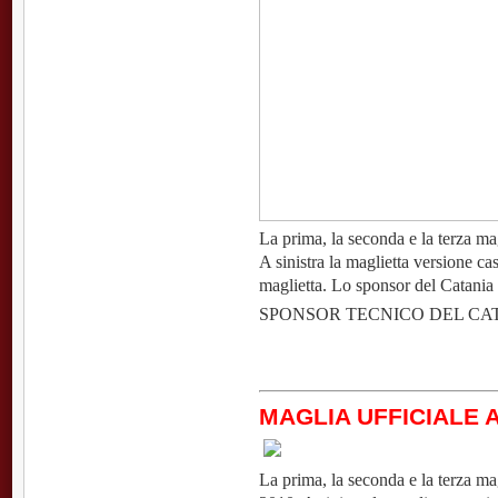
La prima, la seconda e la terza ma
A sinistra la maglietta versione cas
maglietta. Lo sponsor del Catania 
SPONSOR TECNICO DEL CA
MAGLIA UFFICIALE A
La prima, la seconda e la terza mag