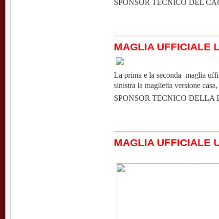
SPONSOR TECNICO DEL CA
MAGLIA UFFICIALE L
La prima e la seconda maglia uffi
sinistra la maglietta versione casa,
SPONSOR TECNICO DELLA 
MAGLIA UFFICIALE U