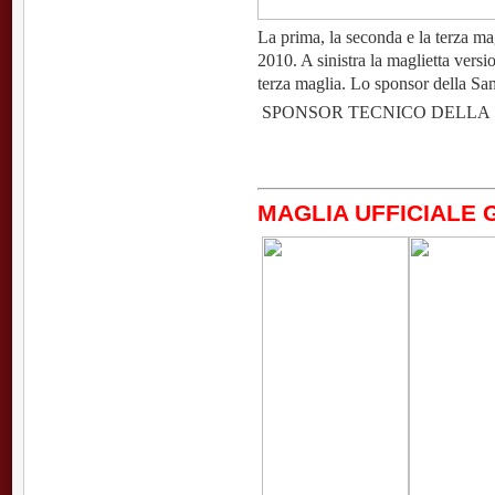
La prima, la seconda e la terza ma
2010. A sinistra la maglietta versio
terza maglia. Lo sponsor della S
SPONSOR TECNICO DELLA
MAGLIA UFFICIALE 