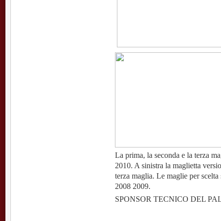
La prima, la seconda e la terza ma
2010. A sinistra la maglietta versio
terza maglia. Le maglie per scelt
2008 2009.
SPONSOR TECNICO DEL P