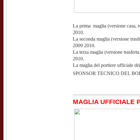
La prima maglia (versione casa, r
2010.
La seconda maglia (versione trasfe
2009 2010.
La terza maglia (versione trasfert
2010.
La maglia del portiere ufficiale d
SPONSOR TECNICO DEL B
MAGLIA UFFICIALE 