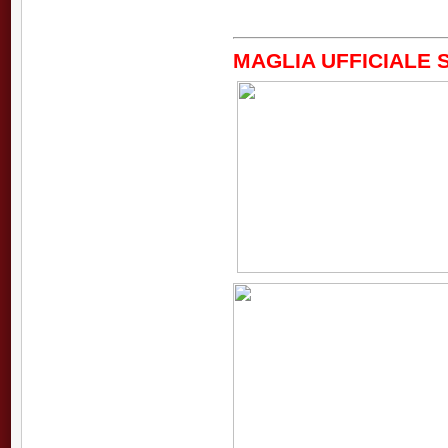
MAGLIA UFFICIALE 