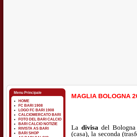
Menu Principale
MAGLIA BOLOGNA 20
HOME
FC BARI 1908
LOGO FC BARI 1908
CALCIOMERCATO BARI
FOTO DEL BARI CALCIO
BARI CALCIO NOTIZIE
La
divisa
del Bologna
RIVISTA AS BARI
(casa), la seconda (trasf
BARI SHOP