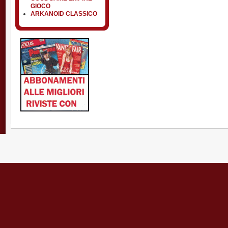
GIOCO
ARKANOID CLASSICO