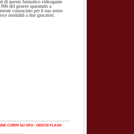
ti di questo fantastico videogame
 1996 del genere sparatutto a
mente conosciuto per il suo senso
oce modalità a due giocatori.
INE CORRI SU GFO - GIOCHI FLASH