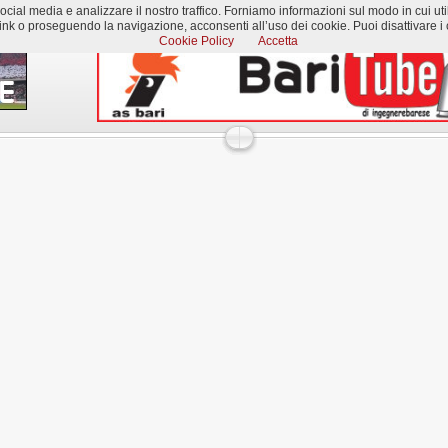
al media e analizzare il nostro traffico. Forniamo informazioni sul modo in cui utilizzi
k o proseguendo la navigazione, acconsenti all’uso dei cookie. Puoi disattivare i c
Cookie Policy
Accetta