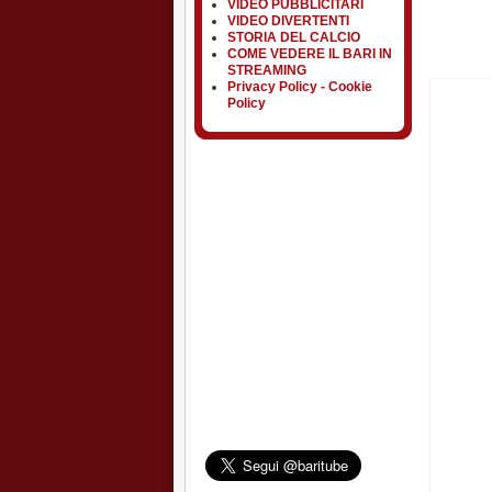
VIDEO PUBBLICITARI
VIDEO DIVERTENTI
STORIA DEL CALCIO
COME VEDERE IL BARI IN
STREAMING
Privacy Policy - Cookie
Policy