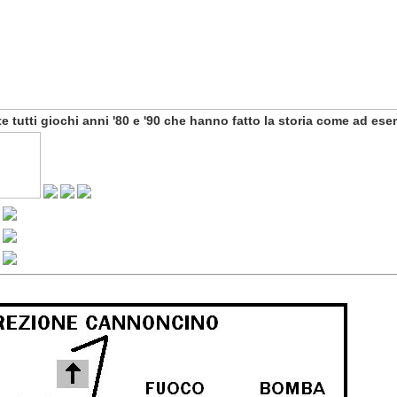
e tutti giochi anni '80 e '90 che hanno fatto la storia come ad es