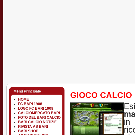
Menu Principale
GIOCO CALCIO
HOME
Es
FC BARI 1908
LOGO FC BARI 1908
ma
CALCIOMERCATO BARI
FOTO DEL BARI CALCIO
in
BARI CALCIO NOTIZIE
RIVISTA AS BARI
ri
BARI SHOP