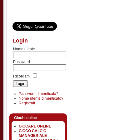
Login
Nome utente
Password
Ricordami
Password dimenticata?
Nome utente dimenticato?
Registrati
Giochi online
GIOCARE ONLINE
GIOCO CALCIO
MANAGERIALE