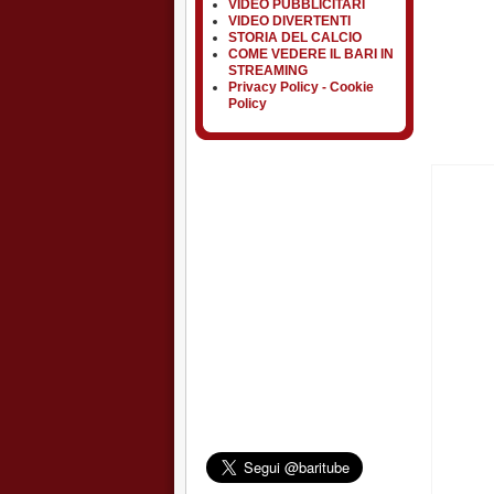
VIDEO PUBBLICITARI
VIDEO DIVERTENTI
STORIA DEL CALCIO
COME VEDERE IL BARI IN
STREAMING
Privacy Policy - Cookie
Policy