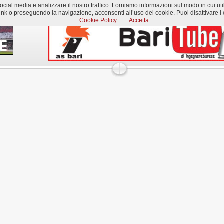
al media e analizzare il nostro traffico. Forniamo informazioni sul modo in cui utilizzi
k o proseguendo la navigazione, acconsenti all’uso dei cookie. Puoi disattivare i c
Cookie Policy
Accetta