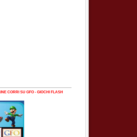
INE CORRI SU GFO - GIOCHI FLASH