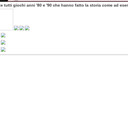
e tutti giochi anni '80 e '90 che hanno fatto la storia come ad es