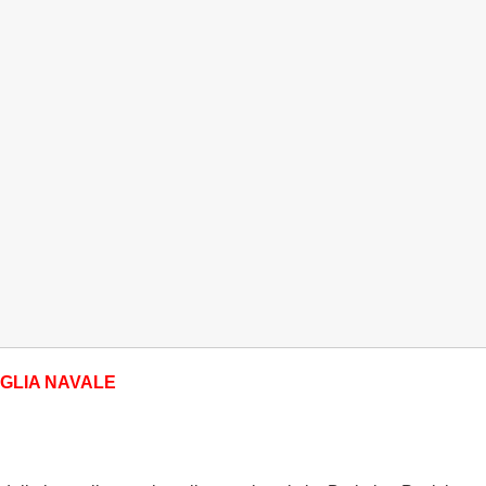
GLIA NAVALE