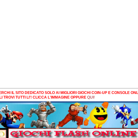
RCHI IL SITO DEDICATO SOLO AI MIGLIORI GIOCHI COIN-UP E CONSOLE ONL
LI TROVI TUTTI LI'! CLICCA L'IMMAGINE OPPURE
QUI!