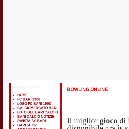
Menu Principale
BOWLING ONLINE
HOME
FC BARI 1908
LOGO FC BARI 1908
CALCIOMERCATO BARI
FOTO DEL BARI CALCIO
BARI CALCIO NOTIZIE
Il miglior
gioco
di
RIVISTA AS BARI
BARI SHOP
disponibile gratis 