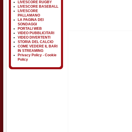
LIVESCORE RUGBY
LIVESCORE BASEBALL
LIVESCORE
PALLAMANO
LA PAGINA DEI
SONDAGGI
PORTALI WEB
VIDEO PUBBLICITARI
VIDEO DIVERTENTI
STORIA DEL CALCIO
COME VEDERE IL BARI
IN STREAMING
Privacy Policy - Cookie
Policy