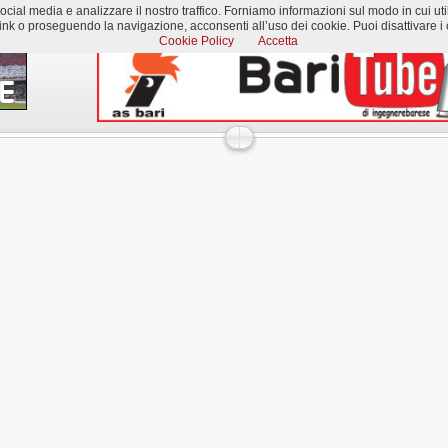
al media e analizzare il nostro traffico. Forniamo informazioni sul modo in cui utilizzi
k o proseguendo la navigazione, acconsenti all’uso dei cookie. Puoi disattivare i c
Cookie Policy
Accetta