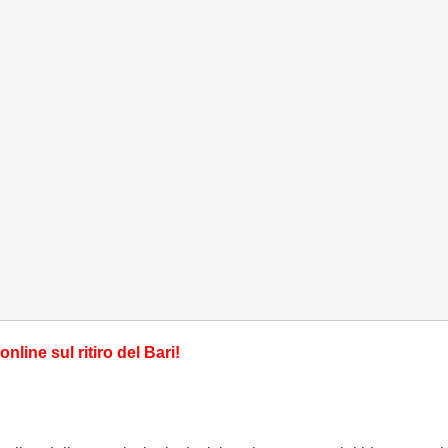
online sul ritiro del Bari!