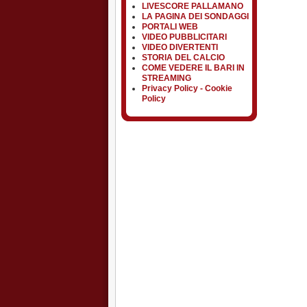
LIVESCORE PALLAMANO
LA PAGINA DEI SONDAGGI
PORTALI WEB
VIDEO PUBBLICITARI
VIDEO DIVERTENTI
STORIA DEL CALCIO
COME VEDERE IL BARI IN
STREAMING
Privacy Policy - Cookie
Policy