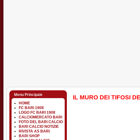
Menu Principale
IL MURO DEI TIFOSI D
HOME
FC BARI 1908
LOGO FC BARI 1908
CALCIOMERCATO BARI
FOTO DEL BARI CALCIO
BARI CALCIO NOTIZIE
RIVISTA AS BARI
BARI SHOP