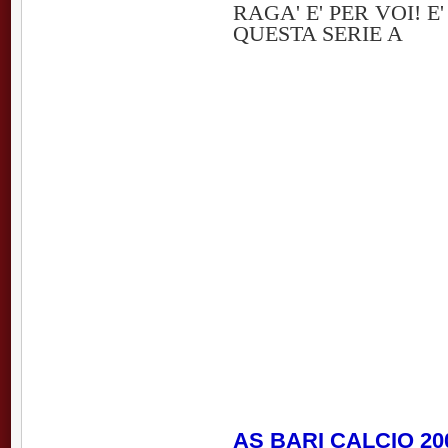
RAGA' E' PER VOI! E
QUESTA SERIE A
AS BARI CALCIO 200