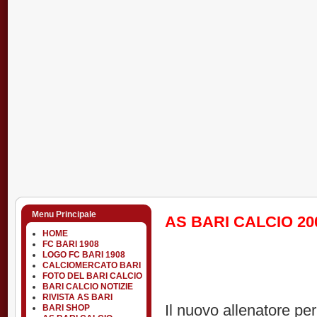
Menu Principale
AS BARI CALCIO 200
HOME
FC BARI 1908
LOGO FC BARI 1908
CALCIOMERCATO BARI
FOTO DEL BARI CALCIO
BARI CALCIO NOTIZIE
RIVISTA AS BARI
Il nuovo allenatore pe
BARI SHOP