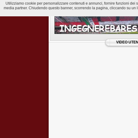
Utilizziamo cookie per personalizzare contenuti e annunci, fornire funzioni dei soci
media partner. Chiudendo questo banner, scorrendo la pagina, cliccando su un lin
VIDEO UTEN