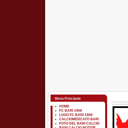
Menu Principale
HOME
FC BARI 1908
LOGO FC BARI 1908
CALCIOMERCATO BARI
FOTO DEL BARI CALCIO
BARI CALCIO NOTIZIE