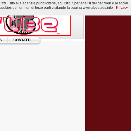
 il sito alle agenzie pubblicitarie, agli istituti per analisi dei dati web e ai social
ookies dei fornitori di terze parti visitando la pagina www.aboutads.info
Privacy -
S
CONTATTI