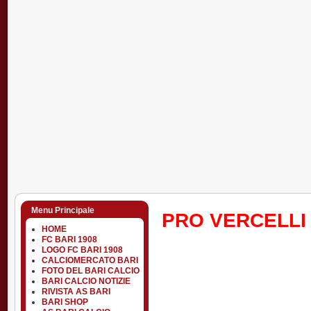
Menu Principale
PRO VERCELLI
HOME
FC BARI 1908
LOGO FC BARI 1908
CALCIOMERCATO BARI
FOTO DEL BARI CALCIO
BARI CALCIO NOTIZIE
RIVISTA AS BARI
BARI SHOP