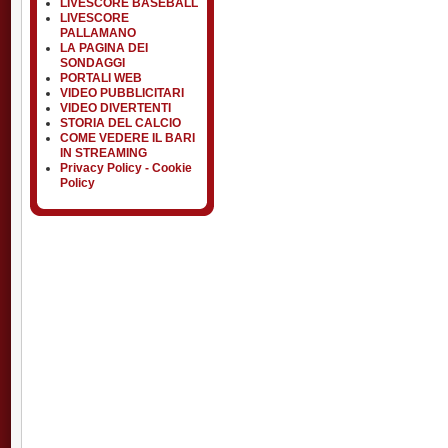
LIVESCORE BASEBALL
LIVESCORE
PALLAMANO
LA PAGINA DEI
SONDAGGI
PORTALI WEB
VIDEO PUBBLICITARI
VIDEO DIVERTENTI
STORIA DEL CALCIO
COME VEDERE IL BARI
IN STREAMING
Privacy Policy - Cookie
Policy