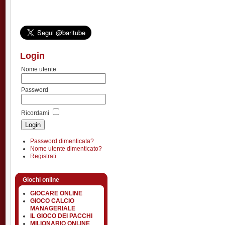
Login
Nome utente
Password
Ricordami
Password dimenticata?
Nome utente dimenticato?
Registrati
Giochi online
GIOCARE ONLINE
GIOCO CALCIO
MANAGERIALE
IL GIOCO DEI PACCHI
MILIONARIO ONLINE