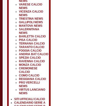
NEWS
VARESE CALCIO
NEWS
VICENZA CALCIO
NEWS
TRIESTINA NEWS
GALLIPOLI NEWS
MANTOVA NEWS
SALERNITANA
NEWS
BARLETTA CALCIO
PISA CALCIO
TERNANA CALCIO
TARANTO CALCIO
FOGGIA CALCIO
ANDRIA BAT CALCIO
SPEZIA CALCIO
RAVENNA CALCIO
MONZA CALCIO
CREMONESE
CALCIO
COMO CALCIO
REGGIANA CALCIO
PRO VERCELLI
NEWS
VIRTUS LANCIANO
NEWS
SITI UFFICIALI CALCIO
CALENDARIO SERIE A