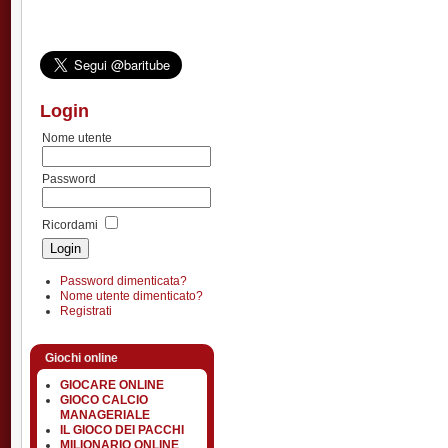
Login
Nome utente
Password
Ricordami
Password dimenticata?
Nome utente dimenticato?
Registrati
Giochi online
GIOCARE ONLINE
GIOCO CALCIO
MANAGERIALE
IL GIOCO DEI PACCHI
MILIONARIO ONLINE