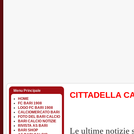
Menu Principale
CITTADELLA C
HOME
FC BARI 1908
LOGO FC BARI 1908
CALCIOMERCATO BARI
FOTO DEL BARI CALCIO
BARI CALCIO NOTIZIE
RIVISTA AS BARI
Le ultime notizie s
BARI SHOP