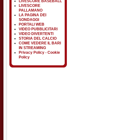
LIVESCORE BASEBALL
LIVESCORE
PALLAMANO
LA PAGINA DEI
SONDAGGI
PORTALI WEB
VIDEO PUBBLICITARI
VIDEO DIVERTENTI
STORIA DEL CALCIO
COME VEDERE IL BARI
IN STREAMING
Privacy Policy - Cookie
Policy