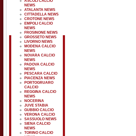
ASCOLI CALCIO
NEWS
ATALANTA NEWS
CITTADELLA NEWS
CROTONE NEWS
EMPOLI CALCIO
NEWS
FROSINONE NEWS
GROSSETO NEWS
LIVORNO NEWS
MODENA CALCIO
NEWS
NOVARA CALCIO
NEWS
PADOVA CALCIO
NEWS
PESCARA CALCIO
PIACENZA NEWS
PORTOGRUARO
CALCIO
REGGINA CALCIO
NEWS
NOCERINA
JUVE STABIA
GUBBIO CALCIO
VERONA CALCIO
SASSUOLO NEWS
SIENA CALCIO
NEWS
TORINO CALCIO