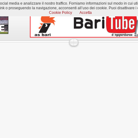
al media e analizzare il nostro traffico. Forniamo informazioni sul modo in cui utilizzi
k o proseguendo la navigazione, acconsenti all’uso dei cookie. Puoi disattivare i c
Cookie Policy
Accetta