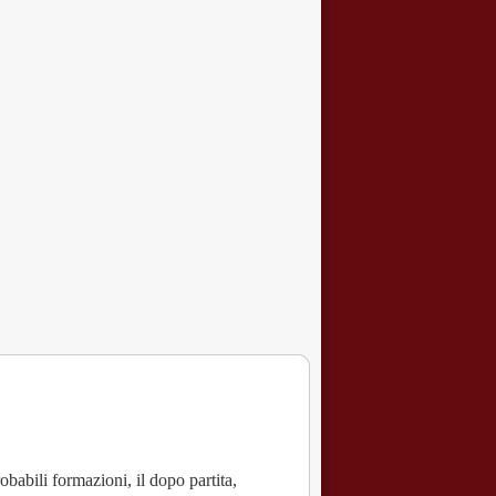
robabili formazioni, il dopo partita,