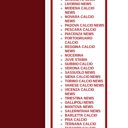
LIVORNO NEWS
MODENA CALCIO
NEWS
NOVARA CALCIO
NEWS
PADOVA CALCIO NEWS
PESCARA CALCIO
PIACENZA NEWS
PORTOGRUARO
CALCIO
REGGINA CALCIO
NEWS
NOCERINA
JUVE STABIA
GUBBIO CALCIO
VERONA CALCIO
SASSUOLO NEWS
SIENA CALCIO NEWS
TORINO CALCIO NEWS
VARESE CALCIO NEWS
VICENZA CALCIO
NEWS
TRIESTINA NEWS
GALLIPOLI NEWS
MANTOVA NEWS
SALERNITANA NEWS
BARLETTA CALCIO
PISA CALCIO
TERNANA CALCIO