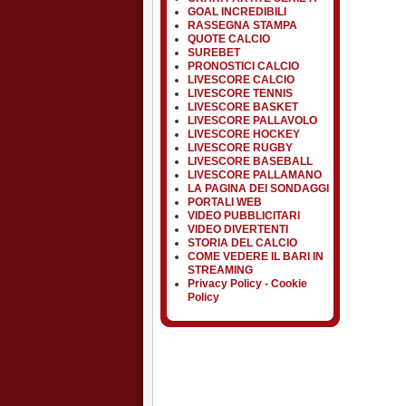
GOAL INCREDIBILI
RASSEGNA STAMPA
QUOTE CALCIO
SUREBET
PRONOSTICI CALCIO
LIVESCORE CALCIO
LIVESCORE TENNIS
LIVESCORE BASKET
LIVESCORE PALLAVOLO
LIVESCORE HOCKEY
LIVESCORE RUGBY
LIVESCORE BASEBALL
LIVESCORE PALLAMANO
LA PAGINA DEI SONDAGGI
PORTALI WEB
VIDEO PUBBLICITARI
VIDEO DIVERTENTI
STORIA DEL CALCIO
COME VEDERE IL BARI IN
STREAMING
Privacy Policy - Cookie
Policy