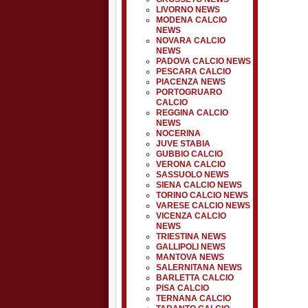
LIVORNO NEWS
MODENA CALCIO
NEWS
NOVARA CALCIO
NEWS
PADOVA CALCIO NEWS
PESCARA CALCIO
PIACENZA NEWS
PORTOGRUARO
CALCIO
REGGINA CALCIO
NEWS
NOCERINA
JUVE STABIA
GUBBIO CALCIO
VERONA CALCIO
SASSUOLO NEWS
SIENA CALCIO NEWS
TORINO CALCIO NEWS
VARESE CALCIO NEWS
VICENZA CALCIO
NEWS
TRIESTINA NEWS
GALLIPOLI NEWS
MANTOVA NEWS
SALERNITANA NEWS
BARLETTA CALCIO
PISA CALCIO
TERNANA CALCIO