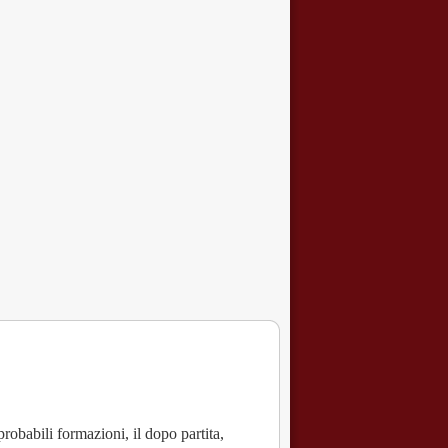
probabili formazioni, il dopo partita,