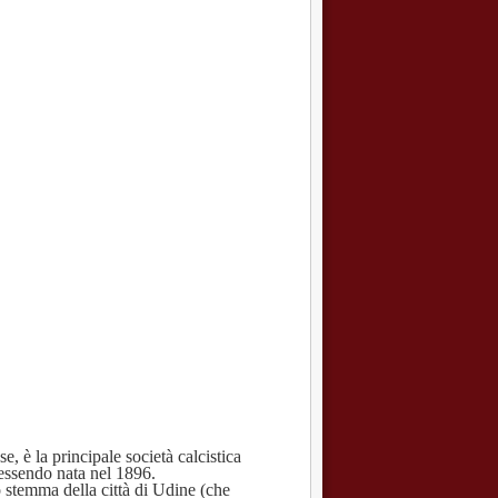
, è la principale società calcistica
, essendo nata nel 1896.
llo stemma della città di Udine (che