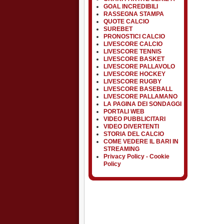
GOAL INCREDIBILI
RASSEGNA STAMPA
QUOTE CALCIO
SUREBET
PRONOSTICI CALCIO
LIVESCORE CALCIO
LIVESCORE TENNIS
LIVESCORE BASKET
LIVESCORE PALLAVOLO
LIVESCORE HOCKEY
LIVESCORE RUGBY
LIVESCORE BASEBALL
LIVESCORE PALLAMANO
LA PAGINA DEI SONDAGGI
PORTALI WEB
VIDEO PUBBLICITARI
VIDEO DIVERTENTI
STORIA DEL CALCIO
COME VEDERE IL BARI IN
STREAMING
Privacy Policy - Cookie
Policy