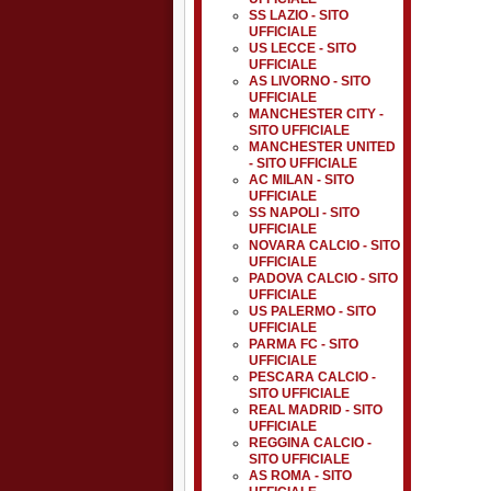
SS LAZIO - SITO
UFFICIALE
US LECCE - SITO
UFFICIALE
AS LIVORNO - SITO
UFFICIALE
MANCHESTER CITY -
SITO UFFICIALE
MANCHESTER UNITED
- SITO UFFICIALE
AC MILAN - SITO
UFFICIALE
SS NAPOLI - SITO
UFFICIALE
NOVARA CALCIO - SITO
UFFICIALE
PADOVA CALCIO - SITO
UFFICIALE
US PALERMO - SITO
UFFICIALE
PARMA FC - SITO
UFFICIALE
PESCARA CALCIO -
SITO UFFICIALE
REAL MADRID - SITO
UFFICIALE
REGGINA CALCIO -
SITO UFFICIALE
AS ROMA - SITO