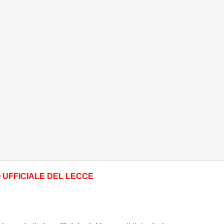
O UFFICIALE DEL LECCE