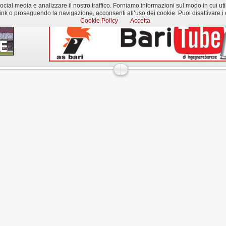
al media e analizzare il nostro traffico. Forniamo informazioni sul modo in cui utilizzi
k o proseguendo la navigazione, acconsenti all’uso dei cookie. Puoi disattivare i c
Cookie Policy
Accetta