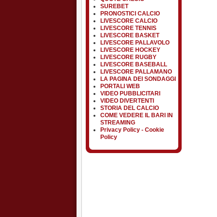
SUREBET
PRONOSTICI CALCIO
LIVESCORE CALCIO
LIVESCORE TENNIS
LIVESCORE BASKET
LIVESCORE PALLAVOLO
LIVESCORE HOCKEY
LIVESCORE RUGBY
LIVESCORE BASEBALL
LIVESCORE PALLAMANO
LA PAGINA DEI SONDAGGI
PORTALI WEB
VIDEO PUBBLICITARI
VIDEO DIVERTENTI
STORIA DEL CALCIO
COME VEDERE IL BARI IN
STREAMING
Privacy Policy - Cookie
Policy