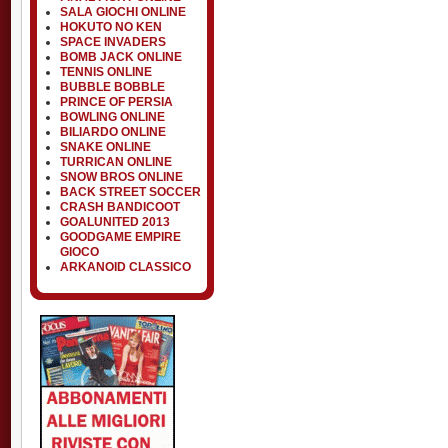
SALA GIOCHI ONLINE
HOKUTO NO KEN
SPACE INVADERS
BOMB JACK ONLINE
TENNIS ONLINE
BUBBLE BOBBLE
PRINCE OF PERSIA
BOWLING ONLINE
BILIARDO ONLINE
SNAKE ONLINE
TURRICAN ONLINE
SNOW BROS ONLINE
BACK STREET SOCCER
CRASH BANDICOOT
GOALUNITED 2013
GOODGAME EMPIRE
GIOCO
ARKANOID CLASSICO