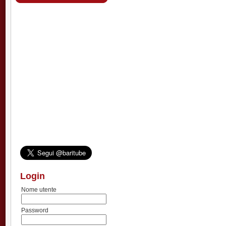
Login
Nome utente
Password