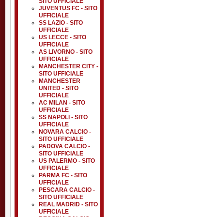
SITO UFFICIALE
JUVENTUS FC - SITO
UFFICIALE
SS LAZIO - SITO
UFFICIALE
US LECCE - SITO
UFFICIALE
AS LIVORNO - SITO
UFFICIALE
MANCHESTER CITY -
SITO UFFICIALE
MANCHESTER
UNITED - SITO
UFFICIALE
AC MILAN - SITO
UFFICIALE
SS NAPOLI - SITO
UFFICIALE
NOVARA CALCIO -
SITO UFFICIALE
PADOVA CALCIO -
SITO UFFICIALE
US PALERMO - SITO
UFFICIALE
PARMA FC - SITO
UFFICIALE
PESCARA CALCIO -
SITO UFFICIALE
REAL MADRID - SITO
UFFICIALE