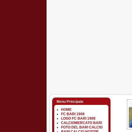
Menu Principale
HOME
FC BARI 1908
LOGO FC BARI 1908
CALCIOMERCATO BARI
FOTO DEL BARI CALCIO
BARI CALCIO NOTIZIE