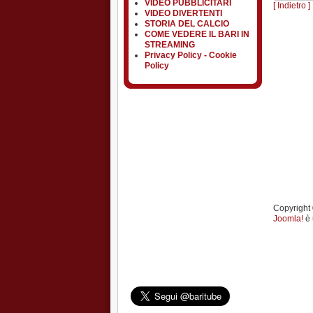
VIDEO PUBBLICITARI
[ Indietro ]
VIDEO DIVERTENTI
STORIA DEL CALCIO
COME VEDERE IL BARI IN
STREAMING
Privacy Policy - Cookie
Policy
Copyright ©
Joomla!
è 