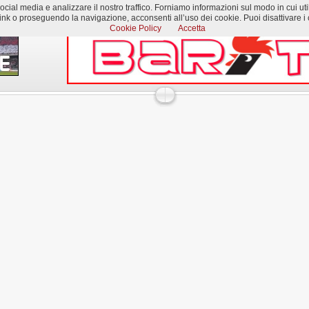
al media e analizzare il nostro traffico. Forniamo informazioni sul modo in cui utilizzi
k o proseguendo la navigazione, acconsenti all’uso dei cookie. Puoi disattivare i c
Cookie Policy
Accetta