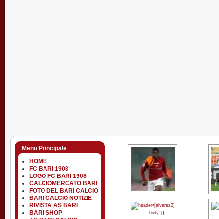
Menu Principale
HOME
FC BARI 1908
LOGO FC BARI 1908
CALCIOMERCATO BARI
FOTO DEL BARI CALCIO
BARI CALCIO NOTIZIE
RIVISTA AS BARI
BARI SHOP