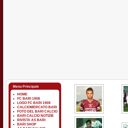
Menu Principale
HOME
FC BARI 1908
LOGO FC BARI 1908
CALCIOMERCATO BARI
FOTO DEL BARI CALCIO
BARI CALCIO NOTIZIE
RIVISTA AS BARI
BARI SHOP