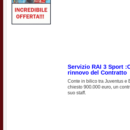
Servizio RAI 3 Sport :
rinnovo del Contratto
Conte in bilico tra Juventus e 
chiesto 900.000 euro, un contr
suo staff.