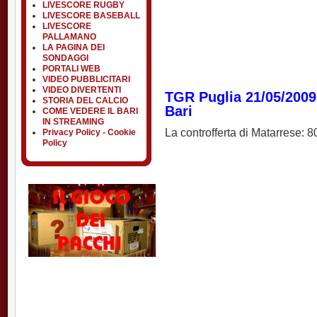
LIVESCORE RUGBY
LIVESCORE BASEBALL
LIVESCORE
PALLAMANO
LA PAGINA DEI
SONDAGGI
PORTALI WEB
VIDEO PUBBLICITARI
VIDEO DIVERTENTI
TGR Puglia 21/05/2009:
STORIA DEL CALCIO
Bari
COME VEDERE IL BARI
IN STREAMING
La controfferta di Matarrese: 
Privacy Policy - Cookie
Policy