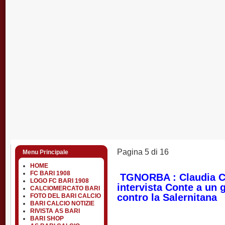
Pagina 5 di 16
Menu Principale
HOME
FC BARI 1908
TGNORBA : Claudia C
LOGO FC BARI 1908
intervista Conte a un g
CALCIOMERCATO BARI
contro la Salernitana
FOTO DEL BARI CALCIO
BARI CALCIO NOTIZIE
RIVISTA AS BARI
BARI SHOP