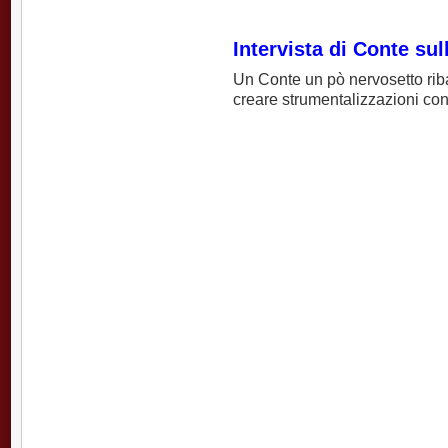
Intervista di Conte sul
Un Conte un pò nervosetto riba
creare strumentalizzazioni con i