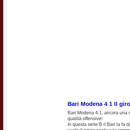
Bari Modena 4 1 Il gir
Bari Modena 4-1, ancora una vo
qualità offensive!
In questa serie B il Bari la fa