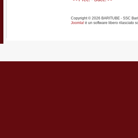
Copyright © 2026 BARITUBE - SSC Bari calci
Joomla!
è un software libero rilasciato s