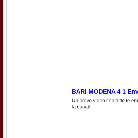
BARI MODENA 4 1 Emo
Un breve video con tutte le emo
la curva!