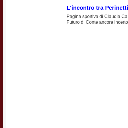
L'incontro tra Perinett
Pagina sportiva di Claudia Ca
Futuro di Conte ancora incerto