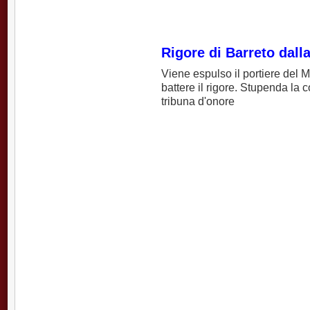
Rigore di Barreto dall
Viene espulso il portiere del
battere il rigore. Stupenda la 
tribuna d'onore