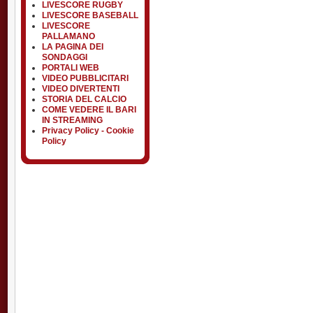
LIVESCORE RUGBY
LIVESCORE BASEBALL
LIVESCORE
PALLAMANO
LA PAGINA DEI
SONDAGGI
PORTALI WEB
VIDEO PUBBLICITARI
VIDEO DIVERTENTI
STORIA DEL CALCIO
COME VEDERE IL BARI
IN STREAMING
Privacy Policy - Cookie
Policy