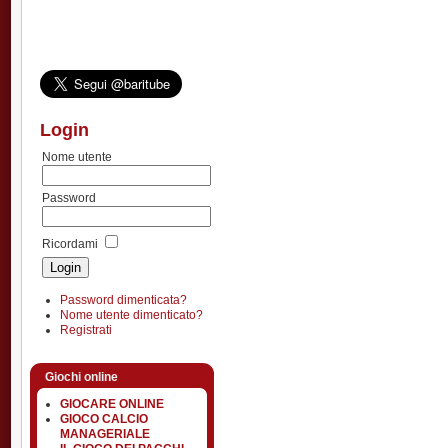
Login
Nome utente
Password
Ricordami
Password dimenticata?
Nome utente dimenticato?
Registrati
Giochi online
GIOCARE ONLINE
GIOCO CALCIO
MANAGERIALE