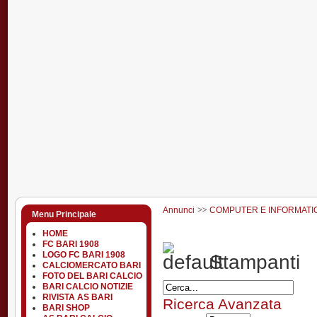
Annunci
COMPUTER E INFORMATI
Menu Principale
HOME
FC BARI 1908
LOGO FC BARI 1908
Stampanti
CALCIOMERCATO BARI
FOTO DEL BARI CALCIO
BARI CALCIO NOTIZIE
RIVISTA AS BARI
Ricerca Avanzata
BARI SHOP