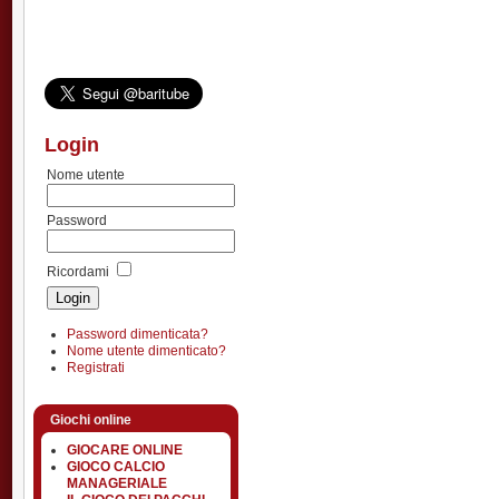
Login
Nome utente
Password
Ricordami
Password dimenticata?
Nome utente dimenticato?
Registrati
Giochi online
GIOCARE ONLINE
GIOCO CALCIO
MANAGERIALE