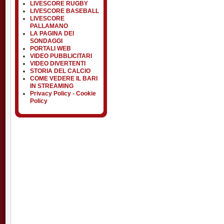
LIVESCORE RUGBY
LIVESCORE BASEBALL
LIVESCORE
PALLAMANO
LA PAGINA DEI
SONDAGGI
PORTALI WEB
VIDEO PUBBLICITARI
VIDEO DIVERTENTI
STORIA DEL CALCIO
COME VEDERE IL BARI
IN STREAMING
Privacy Policy - Cookie
Policy