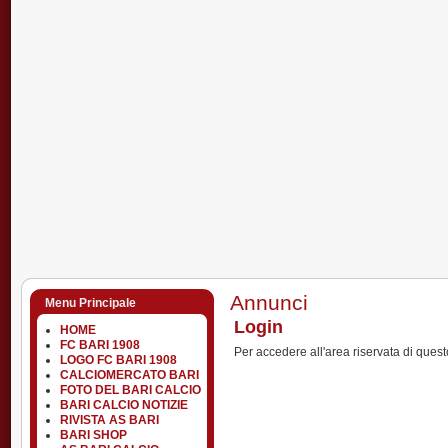
Annunci
Menu Principale
Login
HOME
FC BARI 1908
Per accedere all'area riservata di questo 
LOGO FC BARI 1908
CALCIOMERCATO BARI
FOTO DEL BARI CALCIO
BARI CALCIO NOTIZIE
RIVISTA AS BARI
BARI SHOP