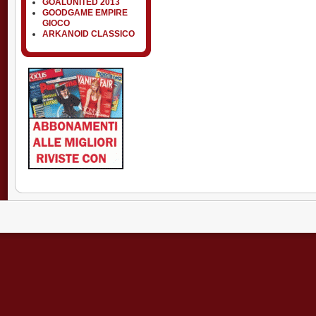
GOALUNITED 2013
GOODGAME EMPIRE
GIOCO
ARKANOID CLASSICO