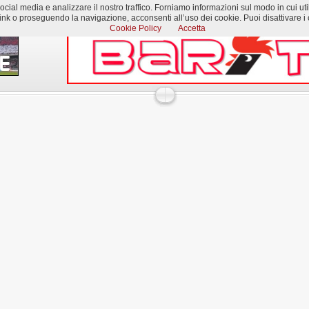
al media e analizzare il nostro traffico. Forniamo informazioni sul modo in cui utilizzi
k o proseguendo la navigazione, acconsenti all’uso dei cookie. Puoi disattivare i c
Cookie Policy
Accetta