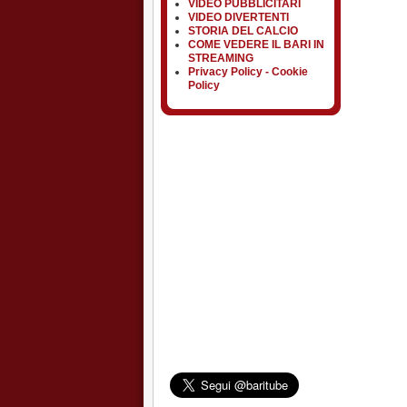
VIDEO PUBBLICITARI
VIDEO DIVERTENTI
STORIA DEL CALCIO
COME VEDERE IL BARI IN
STREAMING
Privacy Policy - Cookie
Policy