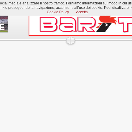
al media e analizzare il nostro traffico. Forniamo informazioni sul modo in cui utilizzi
k o proseguendo la navigazione, acconsenti all’uso dei cookie. Puoi disattivare i c
Cookie Policy
Accetta