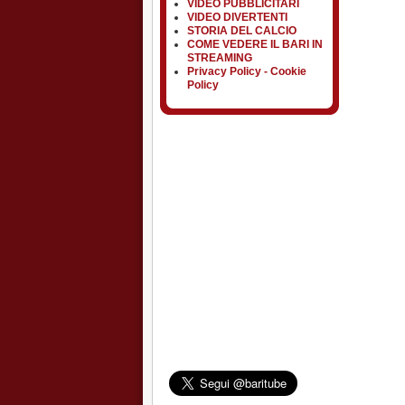
VIDEO PUBBLICITARI
VIDEO DIVERTENTI
STORIA DEL CALCIO
COME VEDERE IL BARI IN
STREAMING
Privacy Policy - Cookie
Policy