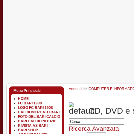
Annunci
COMPUTER E INFORMATI
Menu Principale
HOME
FC BARI 1908
LOGO FC BARI 1908
CD, DVD e s
CALCIOMERCATO BARI
FOTO DEL BARI CALCIO
BARI CALCIO NOTIZIE
RIVISTA AS BARI
Ricerca Avanzata
BARI SHOP