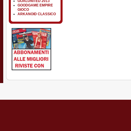
GOALUNITED 2013
GOODGAME EMPIRE
GIOCO
ARKANOID CLASSICO