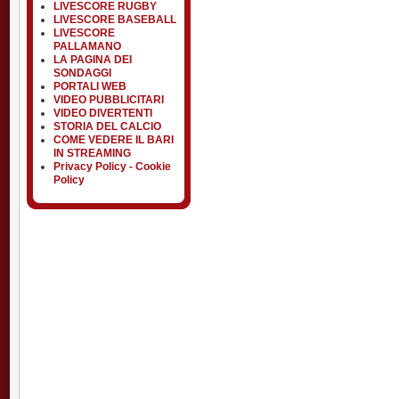
LIVESCORE RUGBY
LIVESCORE BASEBALL
LIVESCORE
PALLAMANO
LA PAGINA DEI
SONDAGGI
PORTALI WEB
VIDEO PUBBLICITARI
VIDEO DIVERTENTI
STORIA DEL CALCIO
COME VEDERE IL BARI
IN STREAMING
Privacy Policy - Cookie
Policy