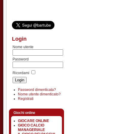
Login
Nome utente
Password
Ricordami
Password dimenticata?
Nome utente dimenticato?
Registrati
Giochi online
GIOCARE ONLINE
GIOCO CALCIO
MANAGERIALE