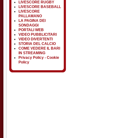
LIVESCORE RUGBY
LIVESCORE BASEBALL
LIVESCORE
PALLAMANO
LA PAGINA DEI
SONDAGGI
PORTALI WEB
VIDEO PUBBLICITARI
VIDEO DIVERTENTI
STORIA DEL CALCIO
COME VEDERE IL BARI
IN STREAMING
Privacy Policy - Cookie
Policy