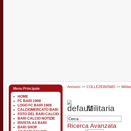
Annunci
COLLEZIONISMO
Milita
Menu Principale
HOME
FC BARI 1908
LOGO FC BARI 1908
Militaria
CALCIOMERCATO BARI
FOTO DEL BARI CALCIO
BARI CALCIO NOTIZIE
RIVISTA AS BARI
Ricerca Avanzata
BARI SHOP