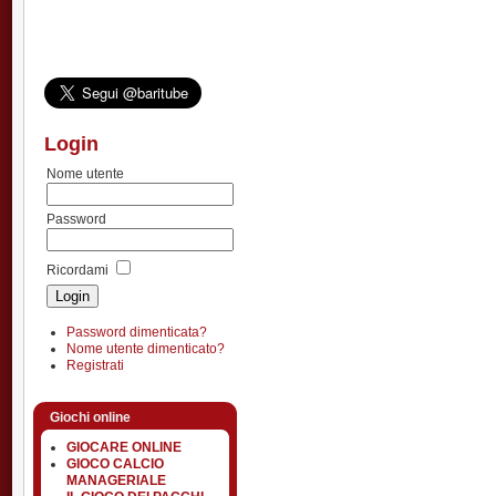
Login
Nome utente
Password
Ricordami
Password dimenticata?
Nome utente dimenticato?
Registrati
Giochi online
GIOCARE ONLINE
GIOCO CALCIO
MANAGERIALE