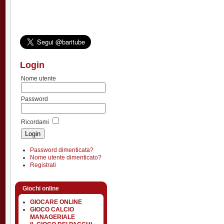
Login
Nome utente
Password
Ricordami
Password dimenticata?
Nome utente dimenticato?
Registrati
Giochi online
GIOCARE ONLINE
GIOCO CALCIO
MANAGERIALE