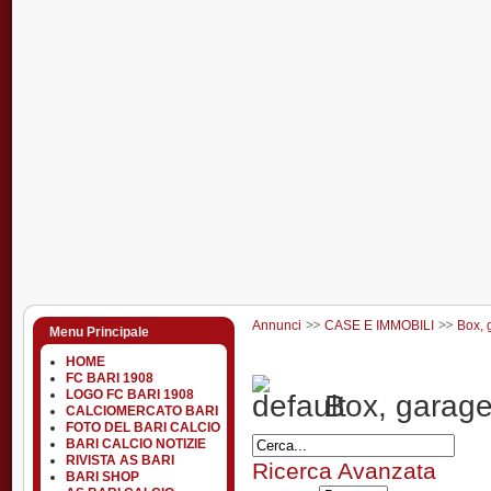
Annunci
CASE E IMMOBILI
Box, 
Menu Principale
HOME
FC BARI 1908
LOGO FC BARI 1908
Box, garage
CALCIOMERCATO BARI
FOTO DEL BARI CALCIO
BARI CALCIO NOTIZIE
RIVISTA AS BARI
Ricerca Avanzata
BARI SHOP