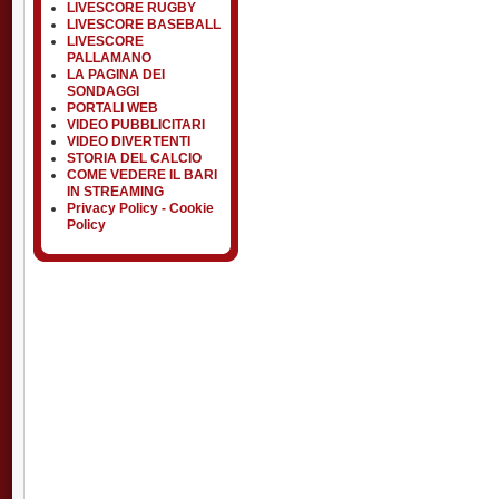
LIVESCORE RUGBY
LIVESCORE BASEBALL
LIVESCORE
PALLAMANO
LA PAGINA DEI
SONDAGGI
PORTALI WEB
VIDEO PUBBLICITARI
VIDEO DIVERTENTI
STORIA DEL CALCIO
COME VEDERE IL BARI
IN STREAMING
Privacy Policy - Cookie
Policy