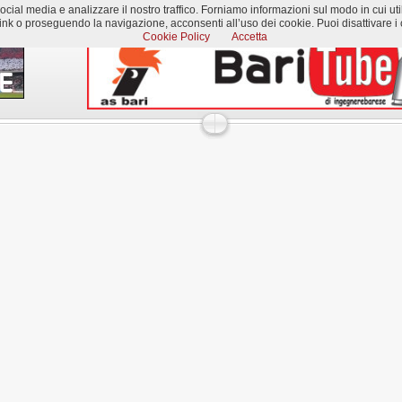
al media e analizzare il nostro traffico. Forniamo informazioni sul modo in cui utilizzi
k o proseguendo la navigazione, acconsenti all’uso dei cookie. Puoi disattivare i c
Cookie Policy
Accetta