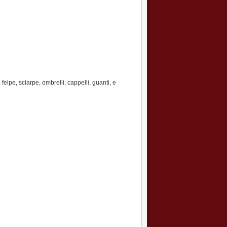
elpe, sciarpe, ombrelli, cappelli, guanti, e