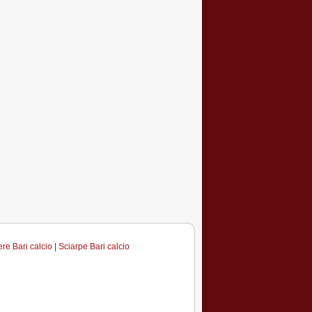
re Bari calcio
|
Sciarpe Bari calcio