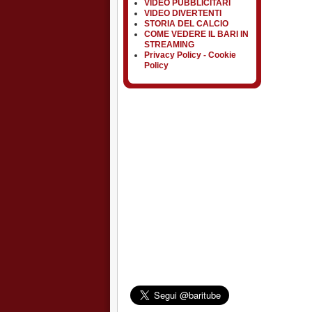
VIDEO PUBBLICITARI
VIDEO DIVERTENTI
STORIA DEL CALCIO
COME VEDERE IL BARI IN
STREAMING
Privacy Policy - Cookie
Policy