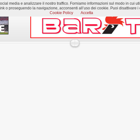
al media e analizzare il nostro traffico. Forniamo informazioni sul modo in cui utilizzi
k o proseguendo la navigazione, acconsenti all’uso dei cookie. Puoi disattivare i c
Cookie Policy
Accetta