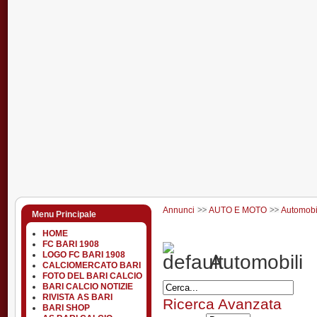
Annunci
AUTO E MOTO
Automobi
Menu Principale
HOME
FC BARI 1908
LOGO FC BARI 1908
Automobili
CALCIOMERCATO BARI
FOTO DEL BARI CALCIO
BARI CALCIO NOTIZIE
RIVISTA AS BARI
Ricerca Avanzata
BARI SHOP