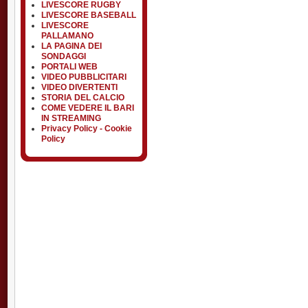
LIVESCORE RUGBY
LIVESCORE BASEBALL
LIVESCORE
PALLAMANO
LA PAGINA DEI
SONDAGGI
PORTALI WEB
VIDEO PUBBLICITARI
VIDEO DIVERTENTI
STORIA DEL CALCIO
COME VEDERE IL BARI
IN STREAMING
Privacy Policy - Cookie
Policy