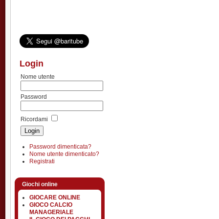
Login
Nome utente
Password
Ricordami
Password dimenticata?
Nome utente dimenticato?
Registrati
Giochi online
GIOCARE ONLINE
GIOCO CALCIO
MANAGERIALE