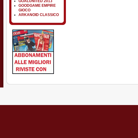
GOALUNITED 2013
GOODGAME EMPIRE
GIOCO
ARKANOID CLASSICO