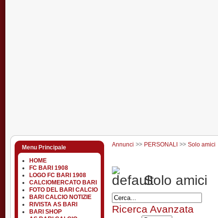
Annunci
PERSONALI
Solo amici
Menu Principale
HOME
FC BARI 1908
LOGO FC BARI 1908
Solo amici
CALCIOMERCATO BARI
FOTO DEL BARI CALCIO
BARI CALCIO NOTIZIE
RIVISTA AS BARI
Ricerca Avanzata
BARI SHOP