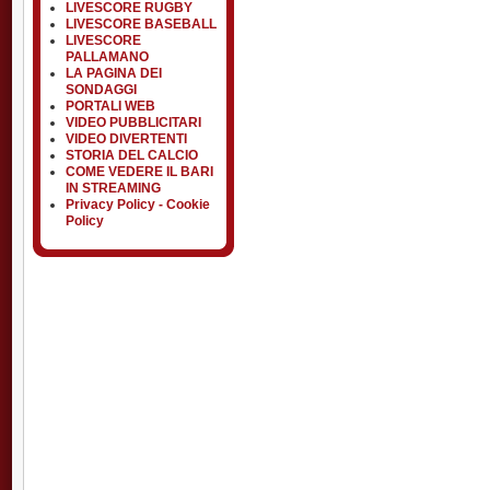
LIVESCORE RUGBY
LIVESCORE BASEBALL
LIVESCORE
PALLAMANO
LA PAGINA DEI
SONDAGGI
PORTALI WEB
VIDEO PUBBLICITARI
VIDEO DIVERTENTI
STORIA DEL CALCIO
COME VEDERE IL BARI
IN STREAMING
Privacy Policy - Cookie
Policy