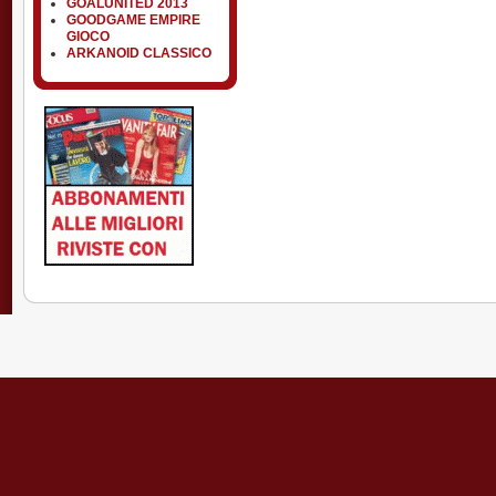
GOALUNITED 2013
GOODGAME EMPIRE
GIOCO
ARKANOID CLASSICO