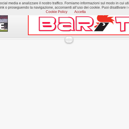
al media e analizzare il nostro traffico. Forniamo informazioni sul modo in cui utilizzi
k o proseguendo la navigazione, acconsenti all’uso dei cookie. Puoi disattivare i c
Cookie Policy
Accetta