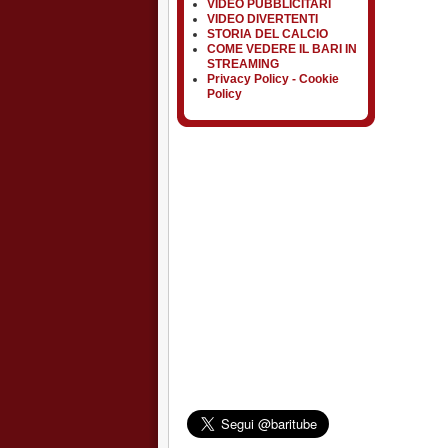
VIDEO PUBBLICITARI
VIDEO DIVERTENTI
STORIA DEL CALCIO
COME VEDERE IL BARI IN
STREAMING
Privacy Policy - Cookie
Policy