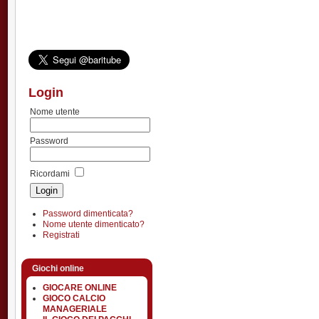
Login
Nome utente
Password
Ricordami
Password dimenticata?
Nome utente dimenticato?
Registrati
Giochi online
GIOCARE ONLINE
GIOCO CALCIO
MANAGERIALE