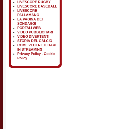
LIVESCORE RUGBY
LIVESCORE BASEBALL
LIVESCORE
PALLAMANO
LA PAGINA DEI
SONDAGGI
PORTALI WEB
VIDEO PUBBLICITARI
VIDEO DIVERTENTI
STORIA DEL CALCIO
COME VEDERE IL BARI
IN STREAMING
Privacy Policy - Cookie
Policy