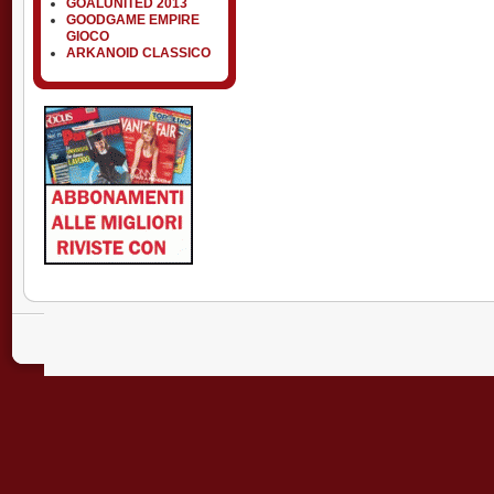
GOALUNITED 2013
GOODGAME EMPIRE
GIOCO
ARKANOID CLASSICO