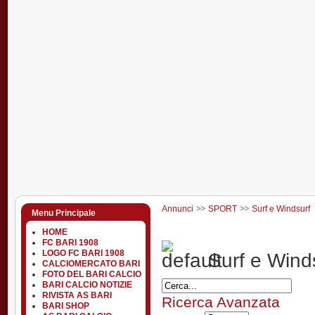
Annunci
SPORT
Surf e Windsurf
Menu Principale
HOME
FC BARI 1908
LOGO FC BARI 1908
Surf e Wind
CALCIOMERCATO BARI
FOTO DEL BARI CALCIO
BARI CALCIO NOTIZIE
RIVISTA AS BARI
Ricerca Avanzata
BARI SHOP