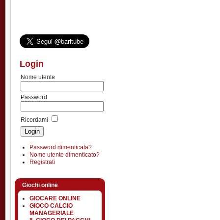
Login
Nome utente
Password
Ricordami
Password dimenticata?
Nome utente dimenticato?
Registrati
Giochi online
GIOCARE ONLINE
GIOCO CALCIO
MANAGERIALE