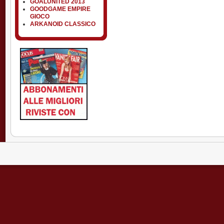
GOALUNITED 2013
GOODGAME EMPIRE
GIOCO
ARKANOID CLASSICO