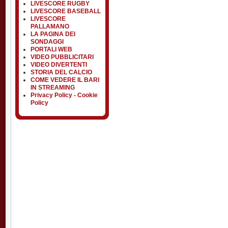
LIVESCORE RUGBY
LIVESCORE BASEBALL
LIVESCORE
PALLAMANO
LA PAGINA DEI
SONDAGGI
PORTALI WEB
VIDEO PUBBLICITARI
VIDEO DIVERTENTI
STORIA DEL CALCIO
COME VEDERE IL BARI
IN STREAMING
Privacy Policy - Cookie
Policy