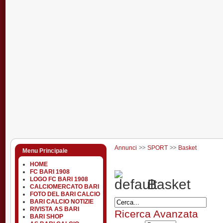
Annunci
SPORT
Basket
Menu Principale
HOME
FC BARI 1908
LOGO FC BARI 1908
Basket
CALCIOMERCATO BARI
FOTO DEL BARI CALCIO
BARI CALCIO NOTIZIE
RIVISTA AS BARI
Ricerca Avanzata
BARI SHOP