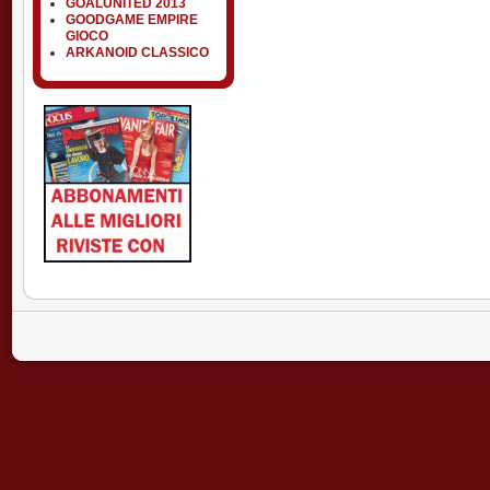
GOALUNITED 2013
GOODGAME EMPIRE
GIOCO
ARKANOID CLASSICO