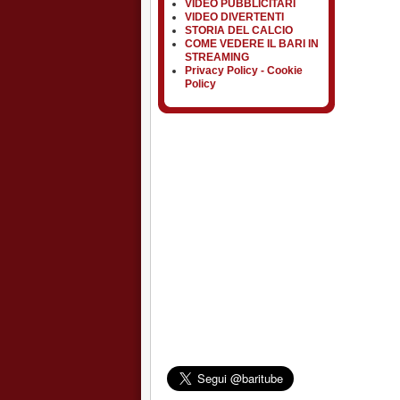
VIDEO PUBBLICITARI
VIDEO DIVERTENTI
STORIA DEL CALCIO
COME VEDERE IL BARI IN
STREAMING
Privacy Policy - Cookie
Policy