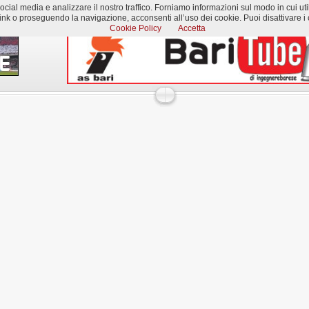
al media e analizzare il nostro traffico. Forniamo informazioni sul modo in cui utilizzi
k o proseguendo la navigazione, acconsenti all’uso dei cookie. Puoi disattivare i c
Cookie Policy
Accetta