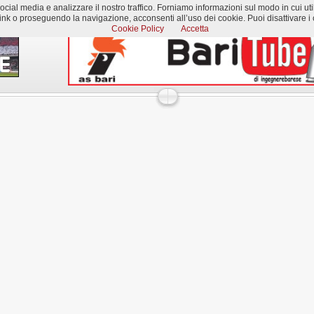
al media e analizzare il nostro traffico. Forniamo informazioni sul modo in cui utilizzi
k o proseguendo la navigazione, acconsenti all’uso dei cookie. Puoi disattivare i c
Cookie Policy
Accetta