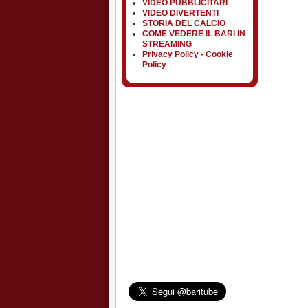
VIDEO PUBBLICITARI
VIDEO DIVERTENTI
STORIA DEL CALCIO
COME VEDERE IL BARI IN
STREAMING
Privacy Policy - Cookie
Policy