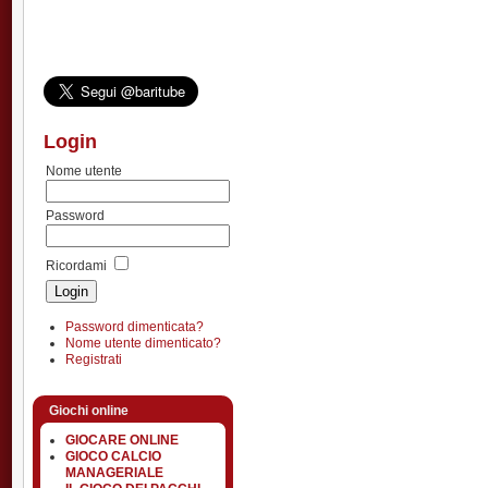
Login
Nome utente
Password
Ricordami
Password dimenticata?
Nome utente dimenticato?
Registrati
Giochi online
GIOCARE ONLINE
GIOCO CALCIO
MANAGERIALE