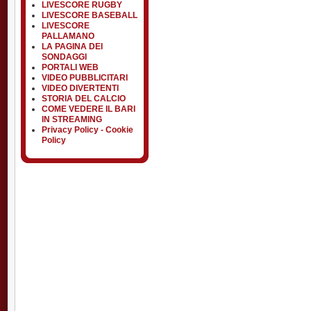
LIVESCORE RUGBY
LIVESCORE BASEBALL
LIVESCORE
PALLAMANO
LA PAGINA DEI
SONDAGGI
PORTALI WEB
VIDEO PUBBLICITARI
VIDEO DIVERTENTI
STORIA DEL CALCIO
COME VEDERE IL BARI
IN STREAMING
Privacy Policy - Cookie
Policy