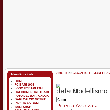
Annunci
GIOCATTOLI E MODELLIS
Menu Principale
HOME
FC BARI 1908
LOGO FC BARI 1908
Modellismo
CALCIOMERCATO BARI
FOTO DEL BARI CALCIO
BARI CALCIO NOTIZIE
RIVISTA AS BARI
Ricerca Avanzata
BARI SHOP