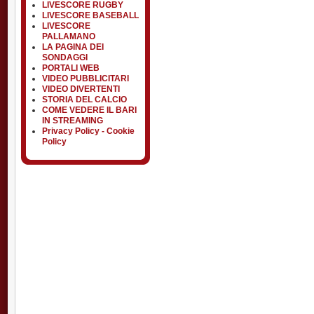
LIVESCORE RUGBY
LIVESCORE BASEBALL
LIVESCORE
PALLAMANO
LA PAGINA DEI
SONDAGGI
PORTALI WEB
VIDEO PUBBLICITARI
VIDEO DIVERTENTI
STORIA DEL CALCIO
COME VEDERE IL BARI
IN STREAMING
Privacy Policy - Cookie
Policy