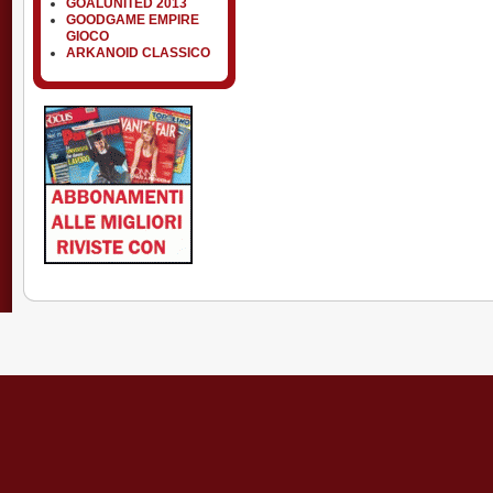
GOALUNITED 2013
GOODGAME EMPIRE
GIOCO
ARKANOID CLASSICO