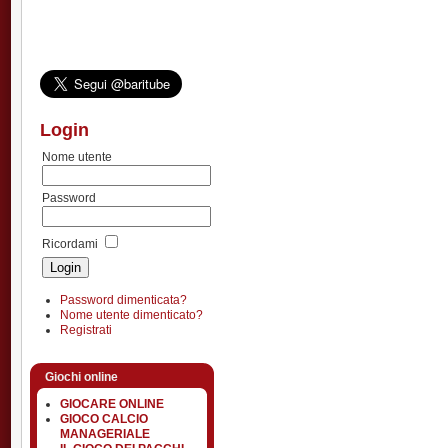
Login
Nome utente
Password
Ricordami
Password dimenticata?
Nome utente dimenticato?
Registrati
Giochi online
GIOCARE ONLINE
GIOCO CALCIO
MANAGERIALE