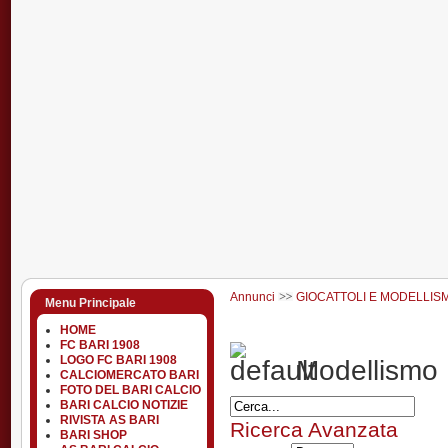
Annunci
GIOCATTOLI E MODELLIS
Menu Principale
HOME
FC BARI 1908
LOGO FC BARI 1908
Modellismo
CALCIOMERCATO BARI
FOTO DEL BARI CALCIO
BARI CALCIO NOTIZIE
RIVISTA AS BARI
Ricerca Avanzata
BARI SHOP