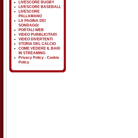
LIVESCORE RUGBY
LIVESCORE BASEBALL
LIVESCORE
PALLAMANO
LA PAGINA DEI
SONDAGGI
PORTALI WEB
VIDEO PUBBLICITARI
VIDEO DIVERTENTI
STORIA DEL CALCIO
COME VEDERE IL BARI
IN STREAMING
Privacy Policy - Cookie
Policy