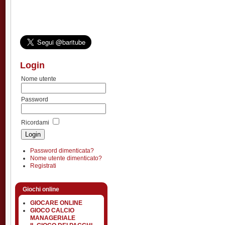
Login
Nome utente
Password
Ricordami
Password dimenticata?
Nome utente dimenticato?
Registrati
Giochi online
GIOCARE ONLINE
GIOCO CALCIO
MANAGERIALE