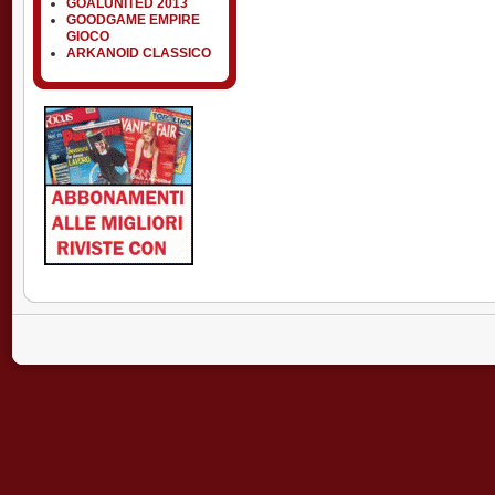
GOALUNITED 2013
GOODGAME EMPIRE
GIOCO
ARKANOID CLASSICO