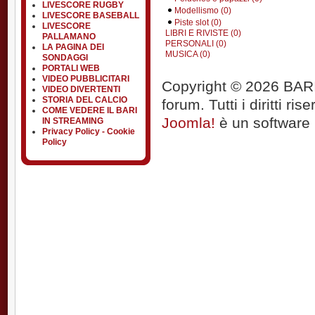
LIVESCORE RUGBY
Modellismo (0)
LIVESCORE BASEBALL
Piste slot (0)
LIVESCORE
LIBRI E RIVISTE (0)
PALLAMANO
PERSONALI (0)
LA PAGINA DEI
MUSICA (0)
SONDAGGI
PORTALI WEB
VIDEO PUBBLICITARI
Copyright © 2026 BARIT
VIDEO DIVERTENTI
STORIA DEL CALCIO
forum. Tutti i diritti rise
COME VEDERE IL BARI
Joomla!
è un software l
IN STREAMING
Privacy Policy - Cookie
Policy