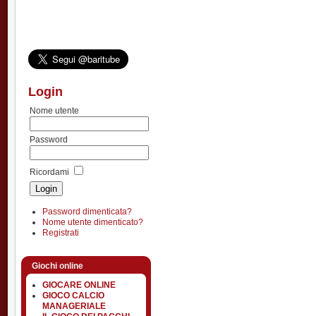
Login
Nome utente
Password
Ricordami
Password dimenticata?
Nome utente dimenticato?
Registrati
Giochi online
GIOCARE ONLINE
GIOCO CALCIO
MANAGERIALE