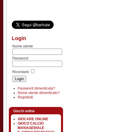
Login
Nome utente
Password
Ricordami
Password dimenticata?
Nome utente dimenticato?
Registrati
Giochi online
GIOCARE ONLINE
GIOCO CALCIO
MANAGERIALE