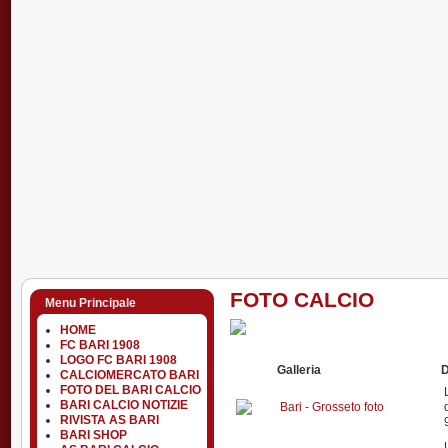
FOTO CALCIO
Menu Principale
HOME
FC BARI 1908
LOGO FC BARI 1908
Galleria
D
CALCIOMERCATO BARI
FOTO DEL BARI CALCIO
BARI CALCIO NOTIZIE
Bari - Grosseto foto
RIVISTA AS BARI
BARI SHOP