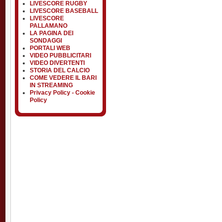
LIVESCORE RUGBY
LIVESCORE BASEBALL
LIVESCORE
PALLAMANO
LA PAGINA DEI
SONDAGGI
PORTALI WEB
VIDEO PUBBLICITARI
VIDEO DIVERTENTI
STORIA DEL CALCIO
COME VEDERE IL BARI
IN STREAMING
Privacy Policy - Cookie
Policy