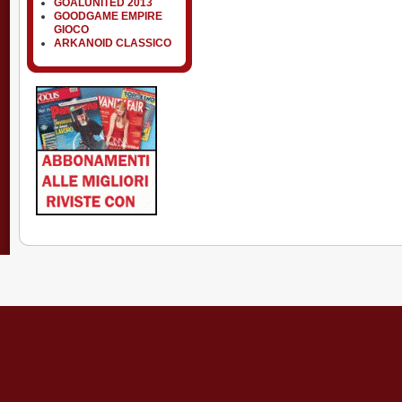
GOALUNITED 2013
GOODGAME EMPIRE
GIOCO
ARKANOID CLASSICO