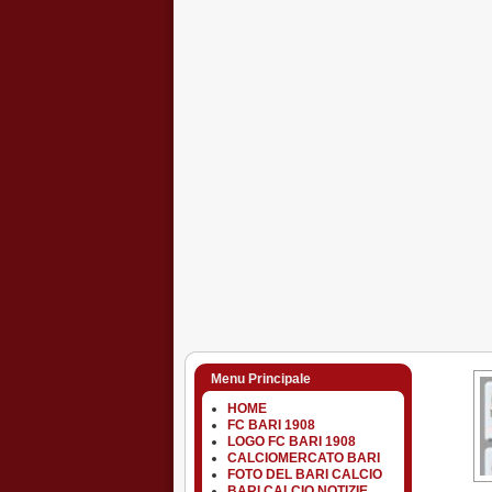
Menu Principale
HOME
FC BARI 1908
LOGO FC BARI 1908
CALCIOMERCATO BARI
FOTO DEL BARI CALCIO
BARI CALCIO NOTIZIE