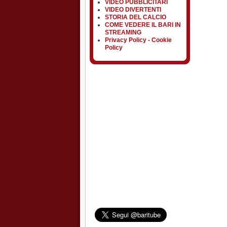
VIDEO PUBBLICITARI
VIDEO DIVERTENTI
STORIA DEL CALCIO
COME VEDERE IL BARI IN
STREAMING
Privacy Policy - Cookie
Policy