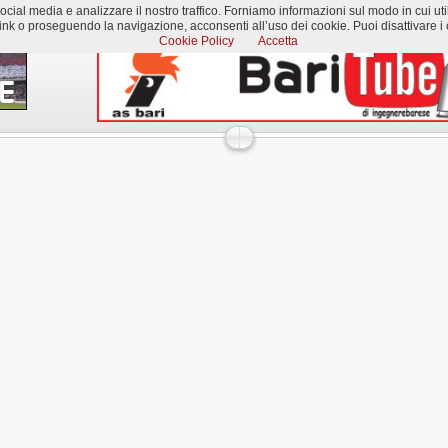
al media e analizzare il nostro traffico. Forniamo informazioni sul modo in cui utilizzi
k o proseguendo la navigazione, acconsenti all’uso dei cookie. Puoi disattivare i c
Cookie Policy
Accetta