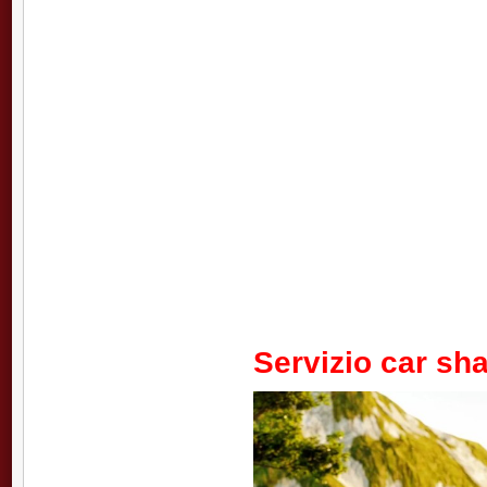
Servizio car sh