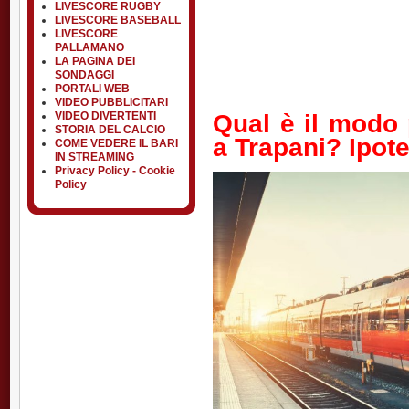
LIVESCORE RUGBY
LIVESCORE BASEBALL
LIVESCORE
PALLAMANO
LA PAGINA DEI
SONDAGGI
PORTALI WEB
VIDEO PUBBLICITARI
Qual è il modo
VIDEO DIVERTENTI
STORIA DEL CALCIO
a Trapani? Ipote
COME VEDERE IL BARI
IN STREAMING
Privacy Policy - Cookie
Policy