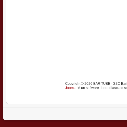
Copyright © 2026 BARITUBE - SSC Bari calci
Joomla!
è un software libero rilasciato s