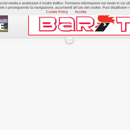
al media e analizzare il nostro traffico. Forniamo informazioni sul modo in cui utilizzi
k o proseguendo la navigazione, acconsenti all’uso dei cookie. Puoi disattivare i c
Cookie Policy
Accetta