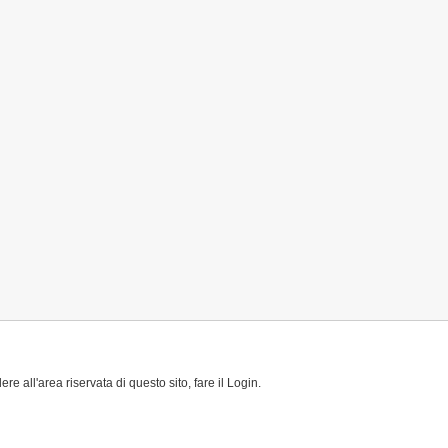
re all'area riservata di questo sito, fare il Login.