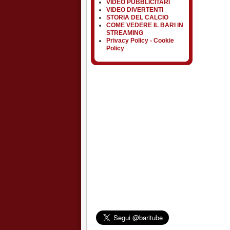
VIDEO PUBBLICITARI
VIDEO DIVERTENTI
STORIA DEL CALCIO
COME VEDERE IL BARI IN
STREAMING
Privacy Policy - Cookie
Policy