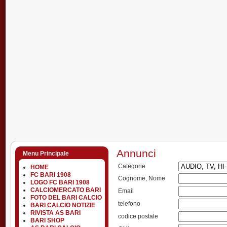
Annunci
Menu Principale
Categorie
HOME
FC BARI 1908
Cognome, Nome
LOGO FC BARI 1908
CALCIOMERCATO BARI
Email
FOTO DEL BARI CALCIO
telefono
BARI CALCIO NOTIZIE
RIVISTA AS BARI
codice postale
BARI SHOP