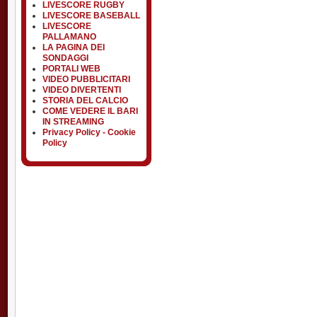
LIVESCORE RUGBY
LIVESCORE BASEBALL
LIVESCORE
PALLAMANO
LA PAGINA DEI
SONDAGGI
PORTALI WEB
VIDEO PUBBLICITARI
VIDEO DIVERTENTI
STORIA DEL CALCIO
COME VEDERE IL BARI
IN STREAMING
Privacy Policy - Cookie
Policy