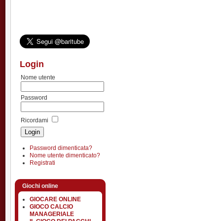
Login
Nome utente
Password
Ricordami
Password dimenticata?
Nome utente dimenticato?
Registrati
Giochi online
GIOCARE ONLINE
GIOCO CALCIO
MANAGERIALE