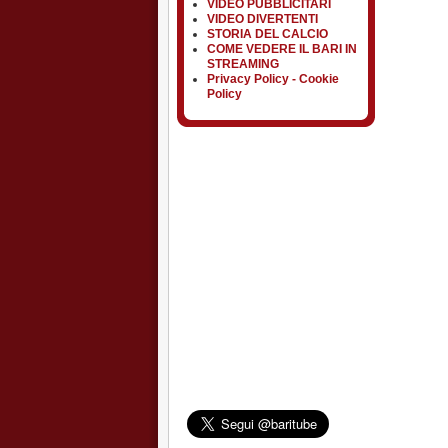
VIDEO PUBBLICITARI
VIDEO DIVERTENTI
STORIA DEL CALCIO
COME VEDERE IL BARI IN
STREAMING
Privacy Policy - Cookie
Policy