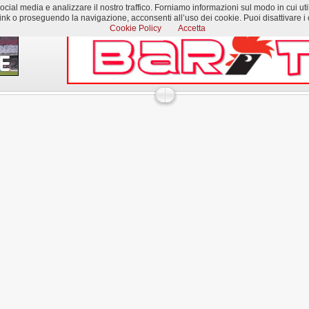
al media e analizzare il nostro traffico. Forniamo informazioni sul modo in cui utilizzi
k o proseguendo la navigazione, acconsenti all’uso dei cookie. Puoi disattivare i c
Cookie Policy
Accetta