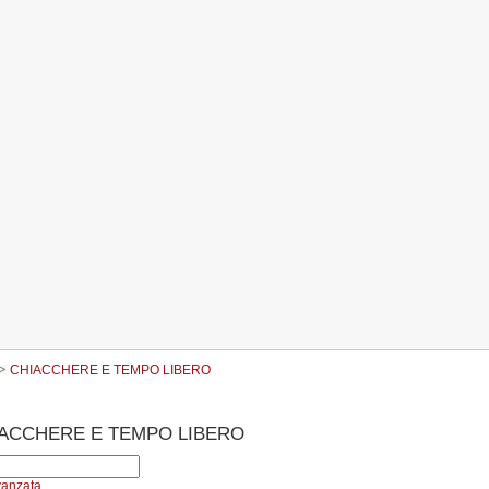
CHIACCHERE E TEMPO LIBERO
ACCHERE E TEMPO LIBERO
vanzata